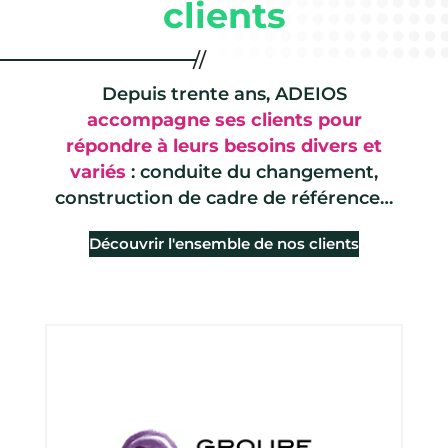
clients
Depuis trente ans, ADEIOS
accompagne ses clients pour
répondre à leurs besoins divers et
variés
: conduite du changement,
construction de cadre de référence…
Découvrir l'ensemble de nos clients