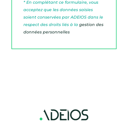
* En complétant ce formulaire, vous
acceptez que les données saisies
soient conservées par ADEIOS dans le
respect des droits liés à la
gestion des
données personnelles