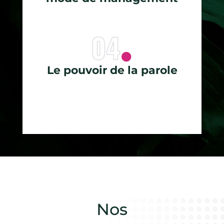
04
Le pouvoir de la parole
Nos