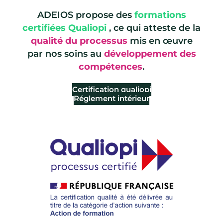
ADEIOS propose des
formations
certifiées Qualiopi
, ce qui atteste de la
qualité du processus
mis en œuvre
par nos soins au
développement des
compétences
.
Certification qualiopi
Réglement intérieur