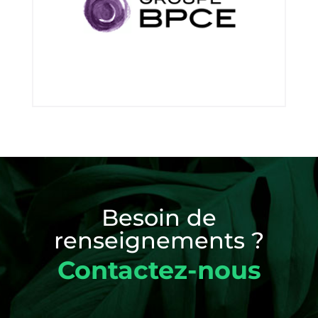
Besoin de
renseignements ?
Contactez-nous