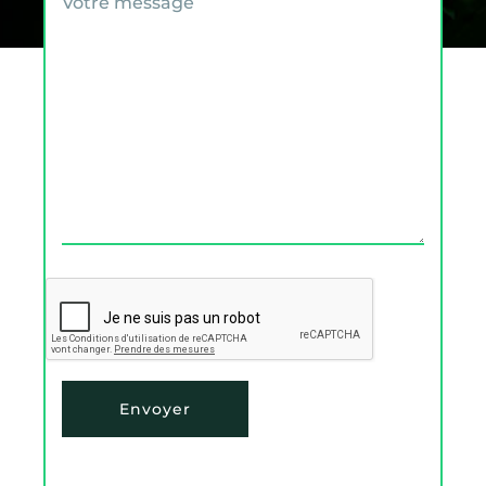
Votre message
Envoyer