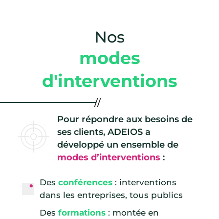
Nos
modes
d'interventions
Pour répondre aux besoins de
ses clients, ADEIOS a
développé un ensemble de
modes d’interventions
:
Des
conférences
: interventions
dans les entreprises, tous publics
Des
formations
: montée en