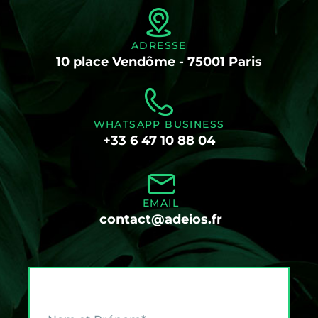
ADRESSE
10 place Vendôme - 75001 Paris
WHATSAPP BUSINESS
+33 6 47 10 88 04
EMAIL
contact@adeios.fr