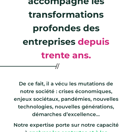
accompagne les
transformations
profondes des
entreprises
depuis
trente ans.
De ce fait, il a vécu les mutations de
notre société : crises économiques,
enjeux sociétaux, pandémies, nouvelles
technologies, nouvelles générations,
démarches d’excellence…
Notre expertise porte sur notre capacité