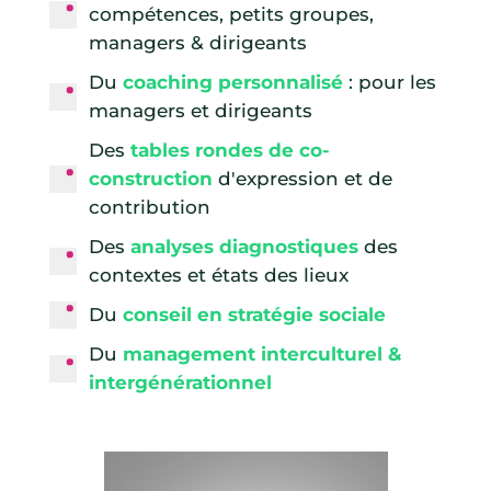
compétences, petits groupes,
managers & dirigeants
Du
coaching personnalisé
: pour les
managers et dirigeants
Des
tables rondes de co-
construction
d'expression et de
contribution
Des
analyses diagnostiques
des
contextes et états des lieux
Du
conseil en stratégie sociale
Du
management interculturel &
intergénérationnel