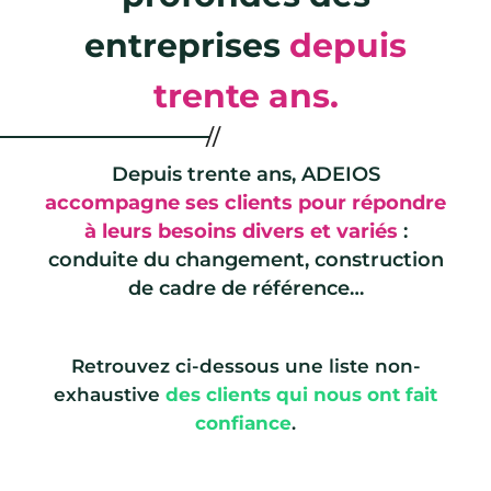
entreprises
depuis
trente ans.
Depuis trente ans, ADEIOS
accompagne ses clients pour répondre
à leurs besoins divers et variés
:
conduite du changement, construction
de cadre de référence…
Retrouvez ci-dessous une liste non-
exhaustive
des clients qui nous ont fait
confiance
.