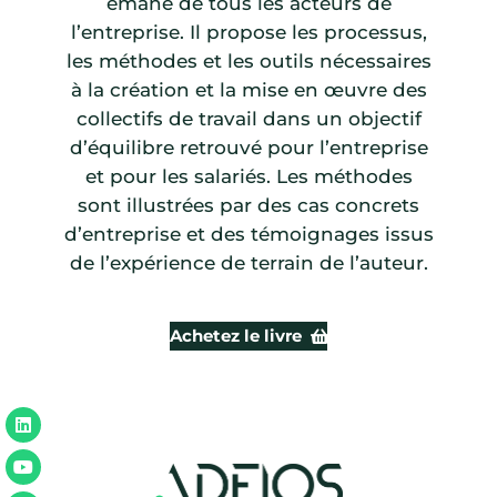
émane de tous les acteurs de
l’entreprise. Il propose les processus,
les méthodes et les outils nécessaires
à la création et la mise en œuvre des
collectifs de travail dans un objectif
d’équilibre retrouvé pour l’entreprise
et pour les salariés. Les méthodes
sont illustrées par des cas concrets
d’entreprise et des témoignages issus
de l’expérience de terrain de l’auteur.
Achetez le livre