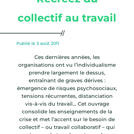
collectif au travail
Publié le 3 août 2011
Ces dernières années, les
organisations ont vu l’individualisme
prendre largement le dessus,
entraînant de graves dérives :
émergence de risques psychosociaux,
tensions récurrentes, distanciation
vis-à-vis du travail… Cet ouvrage
consolide les enseignements de la
crise et met l’accent sur le besoin de
collectif – ou travail collaboratif – qui