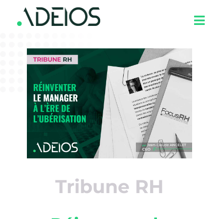
Tribune RH