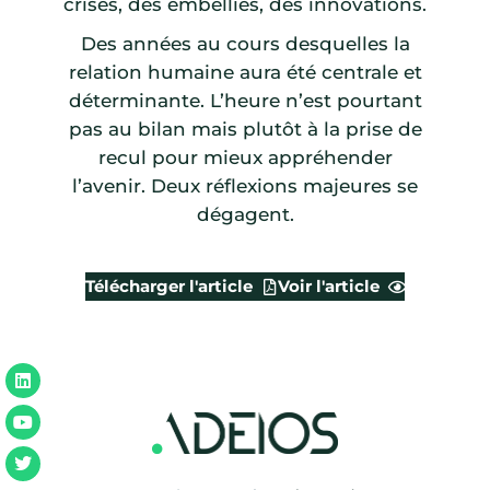
crises, des embellies, des innovations.
Des années au cours desquelles la
relation humaine aura été centrale et
déterminante. L’heure n’est pourtant
pas au bilan mais plutôt à la prise de
recul pour mieux appréhender
l’avenir. Deux réflexions majeures se
dégagent.
Télécharger l'article
Voir l'article