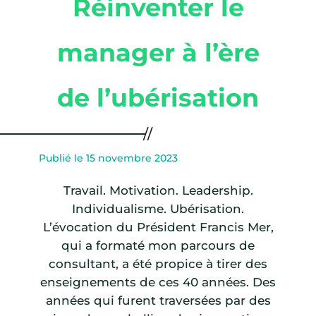
Réinventer le
manager à l’ère
de l’ubérisation
Publié le 15 novembre 2023
Travail. Motivation. Leadership.
Individualisme. Ubérisation.
L’évocation du Président Francis Mer,
qui a formaté mon parcours de
consultant, a été propice à tirer des
enseignements de ces 40 années. Des
années qui furent traversées par des