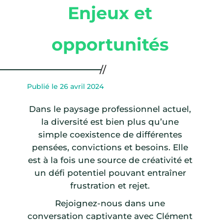
Enjeux et
opportunités
Publié le 26 avril 2024
Dans le paysage professionnel actuel,
la diversité est bien plus qu’une
simple coexistence de différentes
pensées, convictions et besoins. Elle
est à la fois une source de créativité et
un défi potentiel pouvant entraîner
frustration et rejet.
Rejoignez-nous dans une
conversation captivante avec Clément