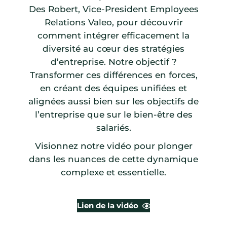
Des Robert, Vice-President Employees
Relations Valeo, pour découvrir
comment intégrer efficacement la
diversité au cœur des stratégies
d’entreprise. Notre objectif ?
Transformer ces différences en forces,
en créant des équipes unifiées et
alignées aussi bien sur les objectifs de
l’entreprise que sur le bien-être des
salariés.
Visionnez notre vidéo pour plonger
dans les nuances de cette dynamique
complexe et essentielle.
Lien de la vidéo