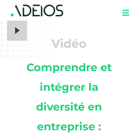
Vidéo
Comprendre et
intégrer la
diversité en
entreprise :