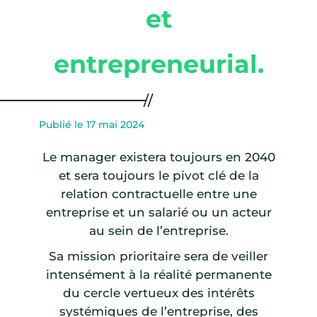
et
entrepreneurial.
Publié le 17 mai 2024
Le manager existera toujours en 2040
et sera toujours le pivot clé de la
relation contractuelle entre une
entreprise et un salarié ou un acteur
au sein de l’entreprise.
Sa mission prioritaire sera de veiller
intensément à la réalité permanente
du cercle vertueux des intérêts
systémiques de l’entreprise, des