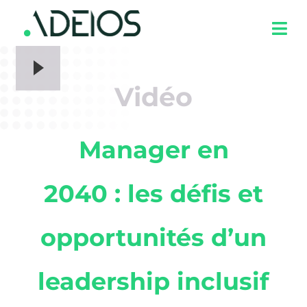
Vidéo
Manager en
2040 : les défis et
opportunités d’un
leadership inclusif