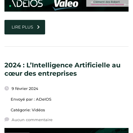
LIRE PLUS
2024 : L’Intelligence Artificielle au
cœur des entreprises
9 février 2024
Envoyé par :
ADeIOS
Catégorie:
Vidéos
Aucun commentaire