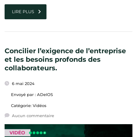
LIRE PLUS
Concilier l’exigence de l’entreprise
et les besoins profonds des
collaborateurs.
6 mai 2024
Envoyé par :
ADeIOS
Catégorie:
Vidéos
Aucun commentaire