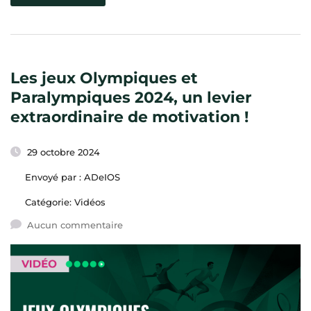
Les jeux Olympiques et
Paralympiques 2024, un levier
extraordinaire de motivation !
29 octobre 2024
Envoyé par :
ADeIOS
Catégorie:
Vidéos
Aucun commentaire