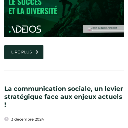
LIRE PLUS
La communication sociale, un levier
stratégique face aux enjeux actuels
!
3 décembre 2024