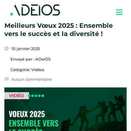
Meilleurs Vœux 2025 : Ensemble
vers le succès et la diversité !
10 janvier 2025
Envoyé par :
ADeIOS
Catégorie:
Vidéos
Aucun commentaire