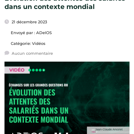
dans un contexte mondial
21 décembre 2023
Envoyé par :
ADeIOS
Catégorie:
Vidéos
Aucun commentaire