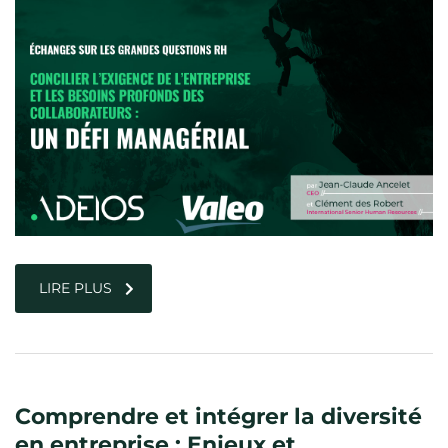
LIRE PLUS
Comprendre et intégrer la diversité
en entreprise : Enjeux et