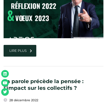
LIRE PLUS
La parole précède la pensée :
l’impact sur les collectifs ?
28 décembre 2022