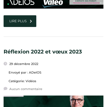
LIRE PLUS
Réflexion 2022 et vœux 2023
29 décembre 2022
Envoyé par :
ADeIOS
Catégorie:
Vidéos
Aucun commentaire