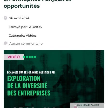
opportunités
26 avril 2024
Envoyé par :
ADeIOS
Catégorie:
Vidéos
Aucun commentaire