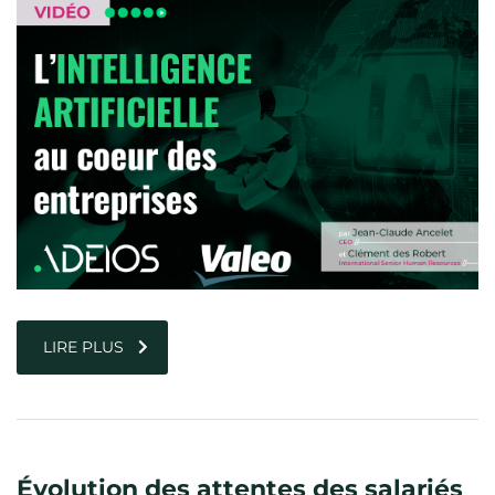
LIRE PLUS
Évolution des attentes des salariés