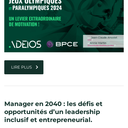
LIRE PLUS
Manager en 2040 : les défis et
opportunités d’un leadership
inclusif et entrepreneurial.